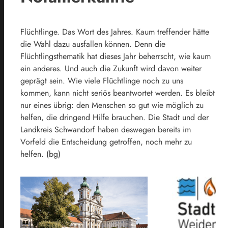
Flüchtlinge. Das Wort des Jahres. Kaum treffender hätte
die Wahl dazu ausfallen können. Denn die
Flüchtlingsthematik hat dieses Jahr beherrscht, wie kaum
ein anderes. Und auch die Zukunft wird davon weiter
geprägt sein. Wie viele Flüchtlinge noch zu uns
kommen, kann nicht seriös beantwortet werden. Es bleibt
nur eines übrig: den Menschen so gut wie möglich zu
helfen, die dringend Hilfe brauchen. Die Stadt und der
Landkreis Schwandorf haben deswegen bereits im
Vorfeld die Entscheidung getroffen, noch mehr zu
helfen. (bg)