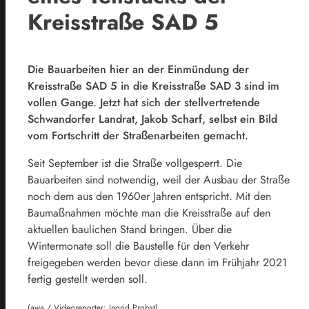
Kreisstraße SAD 5
Die Bauarbeiten hier an der Einmündung der
Kreisstraße SAD 5 in die Kreisstraße SAD 3 sind im
vollen Gange. Jetzt hat sich der stellvertretende
Schwandorfer Landrat, Jakob Scharf, selbst ein Bild
vom Fortschritt der Straßenarbeiten gemacht.
Seit September ist die Straße vollgesperrt. Die
Bauarbeiten sind notwendig, weil der Ausbau der Straße
noch dem aus den 1960er Jahren entspricht. Mit den
Baumaßnahmen möchte man die Kreisstraße auf den
aktuellen baulichen Stand bringen. Über die
Wintermonate soll die Baustelle für den Verkehr
freigegeben werden bevor diese dann im Frühjahr 2021
fertig gestellt werden soll.
(awa / Videoreporter: Ingrid Probst)