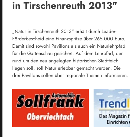
in Tirschenreuth 2013"
„Natur in Tirschenreuth 2013“ erhält durch Leader-
Förderbescheid eine Finanzspritze über 265.000 Euro.
Damit sind sowohl Pavillons als auch ein Naturlehrpfad
für die Gartenschau gesichert. Auf dem Lehrpfad, der
rund um den neu angelegten historischen Stadtteich
liegen soll, soll Natur erlebbar gemacht werden. Die
drei Pavillons sollen über regionale Themen informieren.