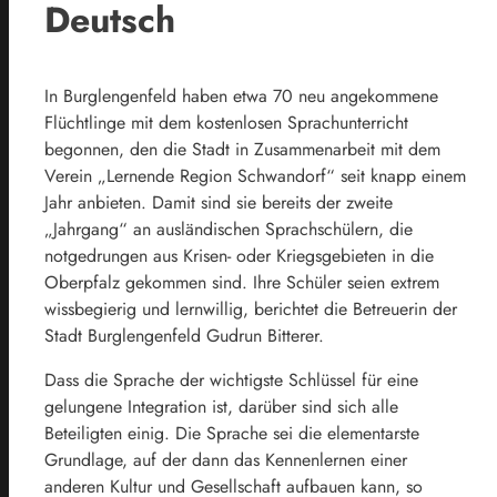
Deutsch
In Burglengenfeld haben etwa 70 neu angekommene
Flüchtlinge mit dem kostenlosen Sprachunterricht
begonnen, den die Stadt in Zusammenarbeit mit dem
Verein „Lernende Region Schwandorf“ seit knapp einem
Jahr anbieten. Damit sind sie bereits der zweite
„Jahrgang“ an ausländischen Sprachschülern, die
notgedrungen aus Krisen- oder Kriegsgebieten in die
Oberpfalz gekommen sind. Ihre Schüler seien extrem
wissbegierig und lernwillig, berichtet die Betreuerin der
Stadt Burglengenfeld Gudrun Bitterer.
Dass die Sprache der wichtigste Schlüssel für eine
gelungene Integration ist, darüber sind sich alle
Beteiligten einig. Die Sprache sei die elementarste
Grundlage, auf der dann das Kennenlernen einer
anderen Kultur und Gesellschaft aufbauen kann, so