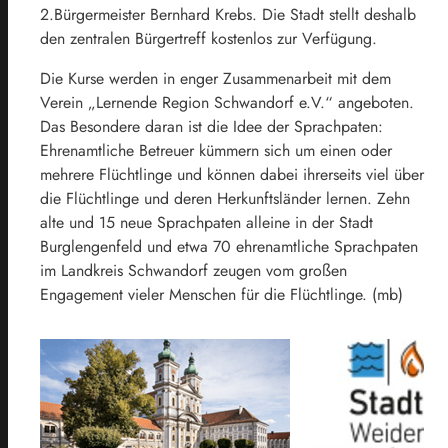
2.Bürgermeister Bernhard Krebs. Die Stadt stellt deshalb
den zentralen Bürgertreff kostenlos zur Verfügung.
Die Kurse werden in enger Zusammenarbeit mit dem
Verein „Lernende Region Schwandorf e.V.“ angeboten.
Das Besondere daran ist die Idee der Sprachpaten:
Ehrenamtliche Betreuer kümmern sich um einen oder
mehrere Flüchtlinge und können dabei ihrerseits viel über
die Flüchtlinge und deren Herkunftsländer lernen. Zehn
alte und 15 neue Sprachpaten alleine in der Stadt
Burglengenfeld und etwa 70 ehrenamtliche Sprachpaten
im Landkreis Schwandorf zeugen vom großen
Engagement vieler Menschen für die Flüchtlinge. (mb)