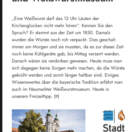
„Eine Weißwurst darf das 12 Uhr Läuten der
Kirchenglocken nicht mehr hören“. Kennen Sie den
Spruch? Er stammt aus der Zeit um 1850. Damals
wurden die Würste noch roh verpackt. Dies geschah
immer am Morgen und sie mussten, da es zur dieser Zeit
noch keine Kühlgeräte gab, bis Mittag verzerrt werden.
Danach wären sie verdorben gewesen. Heute muss man
sich dagegen keine Sorgen mehr machen, da die Würste
gebrüht werden und somit länger haltbar sind. Einiges
Wissenswertes über die bayerische Tradition erfährt man
auch im Neumarkter Weißwurstmuseum. Heute in
unserem Freizeittipp. (tt)