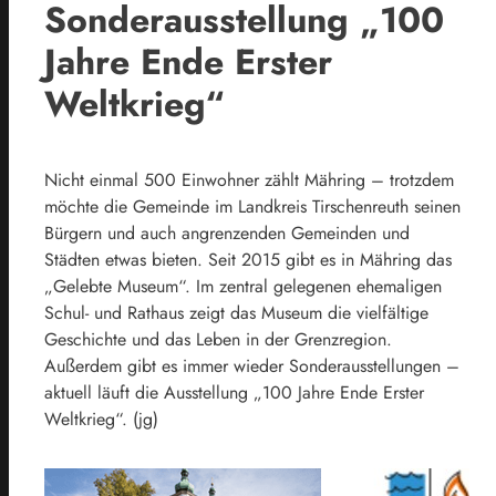
Sonderausstellung „100
Jahre Ende Erster
Weltkrieg“
Nicht einmal 500 Einwohner zählt Mähring – trotzdem
möchte die Gemeinde im Landkreis Tirschenreuth seinen
Bürgern und auch angrenzenden Gemeinden und
Städten etwas bieten. Seit 2015 gibt es in Mähring das
„Gelebte Museum“. Im zentral gelegenen ehemaligen
Schul- und Rathaus zeigt das Museum die vielfältige
Geschichte und das Leben in der Grenzregion.
Außerdem gibt es immer wieder Sonderausstellungen –
aktuell läuft die Ausstellung „100 Jahre Ende Erster
Weltkrieg“. (jg)