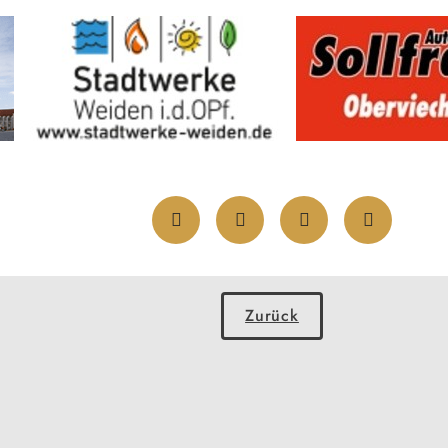
Zurück