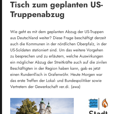
Tisch zum geplanten US-
Truppenabzug
Wie geht es mit dem geplanten Abzug der US-Truppen
aus Deutschland weiter? Diese Frage beschäftigt derzeit
auch die Kommunen in der nördlichen Oberpfalz, in der
US-Soldaten stationiert sind. Um das weitere Vorgehen
zu besprechen und zu erläutern, welche Auswirkungen
ein möglicher Abzug der Streitkräfte auch auf die zivilen
Beschäftigten in der Region haben kann, gab es jetzt
einen RundernTisch in Grafenwöhr. Heute Morgen war
das erste Treffen der Lokal- und Bundespolitiker sowie
Vertretern der Gewerkschaft ver.di. (awa)