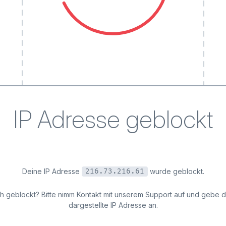
IP Adresse geblockt
Deine IP Adresse
wurde geblockt.
216.73.216.61
ich geblockt? Bitte nimm Kontakt mit unserem Support auf und gebe 
dargestellte IP Adresse an.