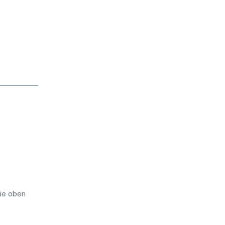
die oben