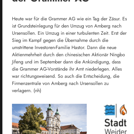
Heute war für die Grammer AG wie ein Tag der Zäsur. Es
ist Grundsteinlegung für den Umzug von Amberg nach
Ursensollen. Ein Umzug in einer turbulenten Zeit. Erst der
Sieg im Kampf gegen die Übernahme durch die
umstrittene Investoren-Familie Hastor. Dann die neue
Aktienmehrheit durch den chinesischen Aktionär Ningbo
Jifeng und im September dann die Ankündigung, dass
die Grammer AG-Vorstände ihr Amt niederlegen. Alles
war richtungsweisend. So auch die Entscheidung, die
Firmenzentrale von Amberg nach Ursensollen zu
verlagern. (nh)