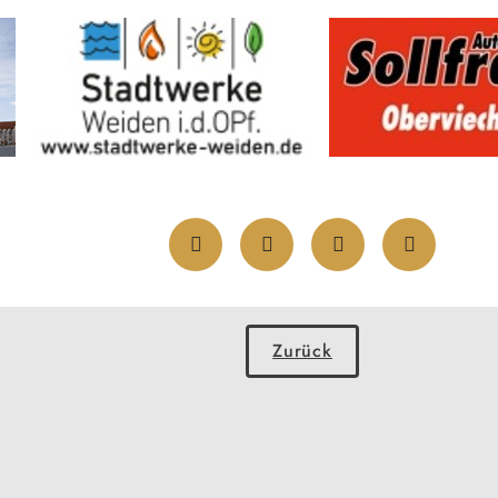
Zurück