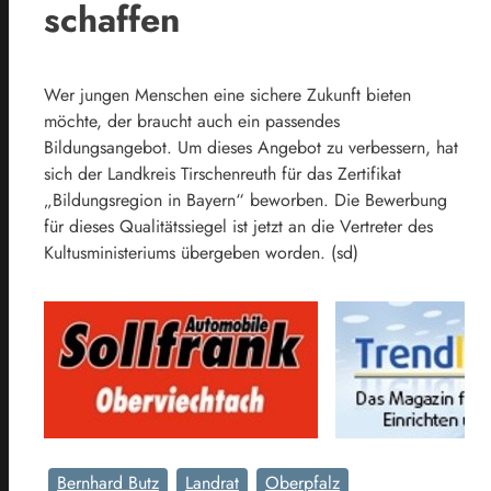
schaffen
Wer jungen Menschen eine sichere Zukunft bieten
möchte, der braucht auch ein passendes
Bildungsangebot. Um dieses Angebot zu verbessern, hat
sich der Landkreis Tirschenreuth für das Zertifikat
„Bildungsregion in Bayern“ beworben. Die Bewerbung
für dieses Qualitätssiegel ist jetzt an die Vertreter des
Kultusministeriums übergeben worden. (sd)
Bernhard Butz
Landrat
Oberpfalz