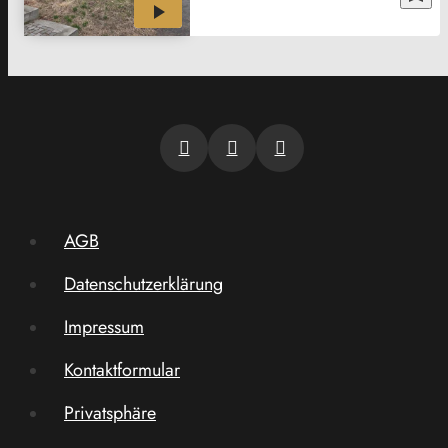
AGB
Datenschutzerklärung
Impressum
Kontaktformular
Privatsphäre