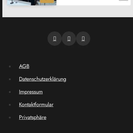
AGB
Datenschutzerklärung
Impressum
Kontaktformular
Privatsphäre