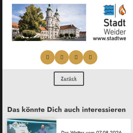
Zurück
Das könnte Dich auch interessieren
Das Wetter vom 07.08.2026