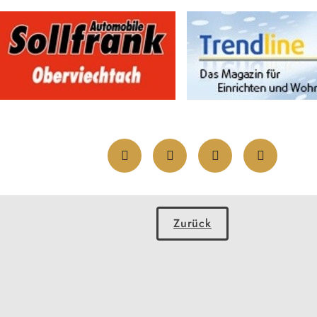
Zurück