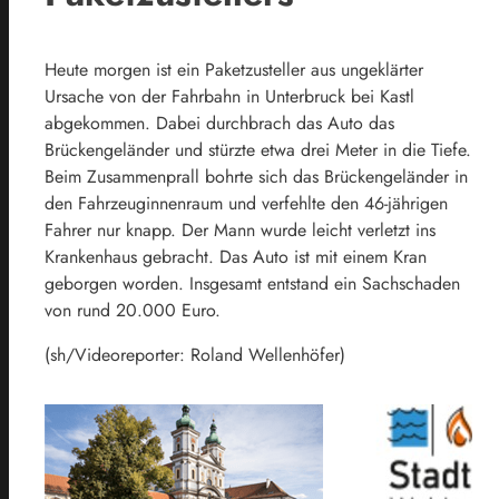
Heute morgen ist ein Paketzusteller aus ungeklärter
Ursache von der Fahrbahn in Unterbruck bei Kastl
abgekommen. Dabei durchbrach das Auto das
Brückengeländer und stürzte etwa drei Meter in die Tiefe.
Beim Zusammenprall bohrte sich das Brückengeländer in
den Fahrzeuginnenraum und verfehlte den 46-jährigen
Fahrer nur knapp. Der Mann wurde leicht verletzt ins
Krankenhaus gebracht. Das Auto ist mit einem Kran
geborgen worden. Insgesamt entstand ein Sachschaden
von rund 20.000 Euro.
(sh/Videoreporter: Roland Wellenhöfer)