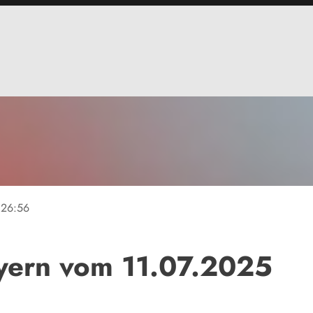
26:56
ayern vom 11.07.2025