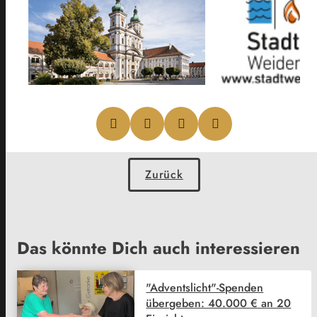
Zurück
Das könnte Dich auch interessieren
"Adventslicht"-Spenden
übergeben: 40.000 € an 20