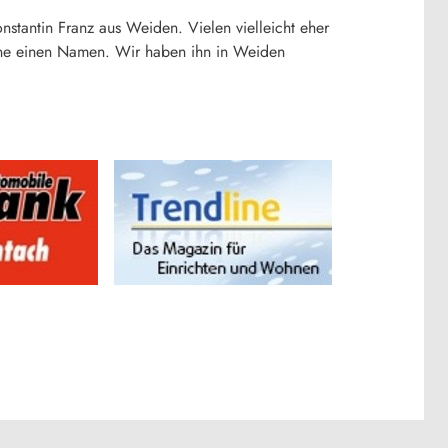
stantin Franz aus Weiden. Vielen vielleicht eher
zene einen Namen. Wir haben ihn in Weiden