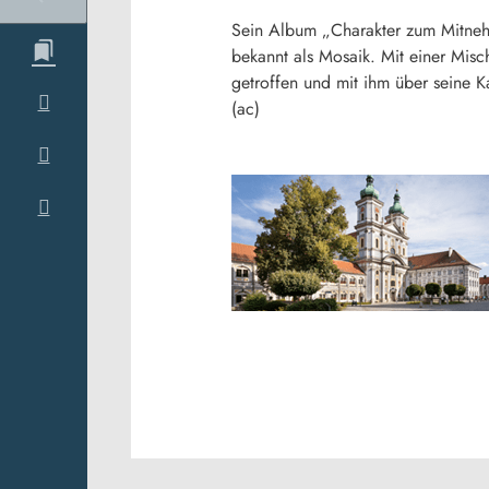
Sein Album „Charakter zum Mitnehme
bekannt als Mosaik. Mit einer Mis
getroffen und mit ihm über seine K
(ac)