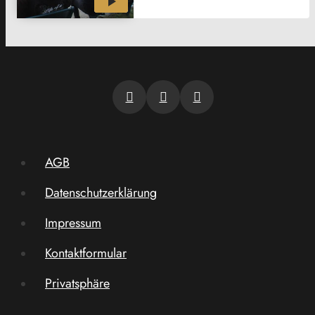
AGB
Datenschutzerklärung
Impressum
Kontaktformular
Privatsphäre