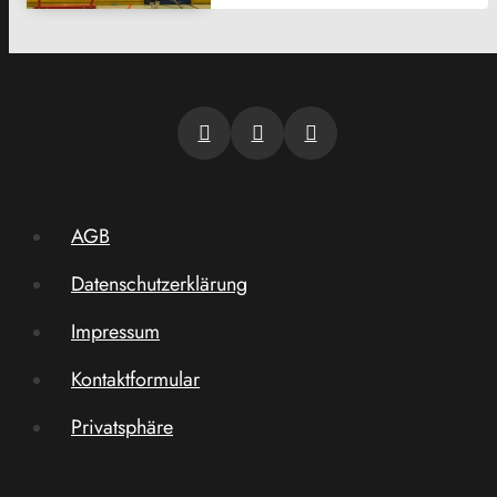
AGB
Datenschutzerklärung
Impressum
Kontaktformular
Privatsphäre