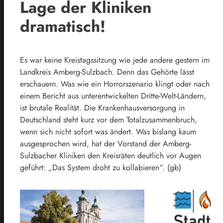
Lage der Kliniken
dramatisch!
Es war keine Kreistagssitzung wie jede andere gestern im
Landkreis Amberg-Sulzbach. Denn das Gehörte lässt
erschauern. Was wie ein Horrorszenario klingt oder nach
einem Bericht aus unterentwickelten Dritte-Welt-Ländern,
ist brutale Realität. Die Krankenhausversorgung in
Deutschland steht kurz vor dem Totalzusammenbruch,
wenn sich nicht sofort was ändert. Was bislang kaum
ausgesprochen wird, hat der Vorstand der Amberg-
Sulzbacher Kliniken den Kreisräten deutlich vor Augen
geführt: „Das System droht zu kollabieren“. (gb)