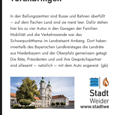
In den Ballungszentren sind Busse und Bahnen überfüllt
– auf dem flachen Land sind sie meist leer. Dafür stehen
hier bis zu vier Autos in den Garagen der Familien.
Mobilität und die Verkehrswende war das
Schwerpunktthema im Landratsamt Amberg. Dort haben
innerhalb des Bayerischen Landkreistages die Landräte
aus Niederbayern und der Oberpfalz gemeinsam getagt.
Die Räte, Präsidenten und und ihre Gesprächspartner
sind allesamt – natürlich – mit dem Auto angereist. (gb)