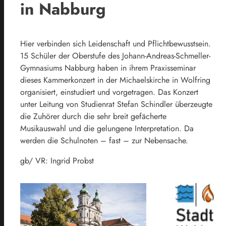
in Nabburg
Hier verbinden sich Leidenschaft und Pflichtbewusstsein.
15 Schüler der Oberstufe des Johann-Andreas-Schmeller-
Gymnasiums Nabburg haben in ihrem Praxisseminar
dieses Kammerkonzert in der Michaelskirche in Wolfring
organisiert, einstudiert und vorgetragen. Das Konzert
unter Leitung von Studienrat Stefan Schindler überzeugte
die Zuhörer durch die sehr breit gefächerte
Musikauswahl und die gelungene Interpretation. Da
werden die Schulnoten – fast – zur Nebensache.
gb/ VR: Ingrid Probst