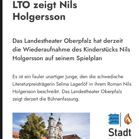
LTO zeigt Nils
Holgersson
Das Landestheater Oberpfalz hat derzeit
die Wiederaufnahme des Kinderstücks Nils
Holgersson auf seinem Spielplan
Es ist ein fauler unartiger Junge, den die schwedische
Literaturpreisträgerin Selma Lagerlöf in ihrem Roman Nils
Holgersson beschreibt. Das Landestheater Oberpfalz
zeigt derzeit die Bühnenfassung.