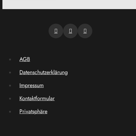
AGB
Datenschutzerklärung
Impressum
Kontaktformular
Privatsphäre