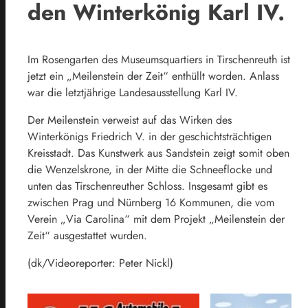
den Winterkönig Karl IV.
Im Rosengarten des Museumsquartiers in Tirschenreuth ist
jetzt ein „Meilenstein der Zeit“ enthüllt worden. Anlass
war die letztjährige Landesausstellung Karl IV.
Der Meilenstein verweist auf das Wirken des
Winterkönigs Friedrich V. in der geschichtsträchtigen
Kreisstadt. Das Kunstwerk aus Sandstein zeigt somit oben
die Wenzelskrone, in der Mitte die Schneeflocke und
unten das Tirschenreuther Schloss. Insgesamt gibt es
zwischen Prag und Nürnberg 16 Kommunen, die vom
Verein „Via Carolina“ mit dem Projekt „Meilenstein der
Zeit“ ausgestattet wurden.
(dk/Videoreporter: Peter Nickl)