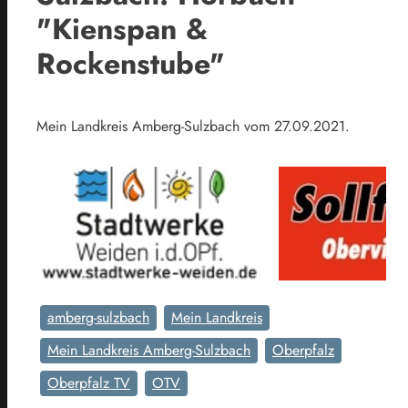
"Kienspan &
Rockenstube"
Mein Landkreis Amberg-Sulzbach vom 27.09.2021.
amberg-sulzbach
Mein Landkreis
Mein Landkreis Amberg-Sulzbach
Oberpfalz
Oberpfalz TV
OTV