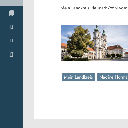
Mein Landkreis Neustadt/WN vom 
Mein Landkreis
Nadine Hofma