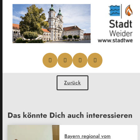
Zurück
Das könnte Dich auch interessieren
Bayern regional vom