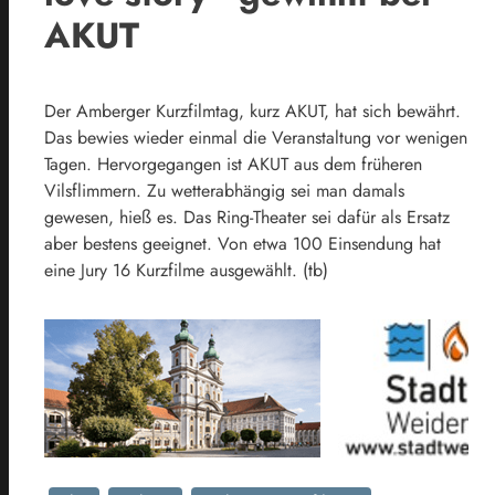
AKUT
Der Amberger Kurzfilmtag, kurz AKUT, hat sich bewährt.
Das bewies wieder einmal die Veranstaltung vor wenigen
Tagen. Hervorgegangen ist AKUT aus dem früheren
Vilsflimmern. Zu wetterabhängig sei man damals
gewesen, hieß es. Das Ring-Theater sei dafür als Ersatz
aber bestens geeignet. Von etwa 100 Einsendung hat
eine Jury 16 Kurzfilme ausgewählt. (tb)