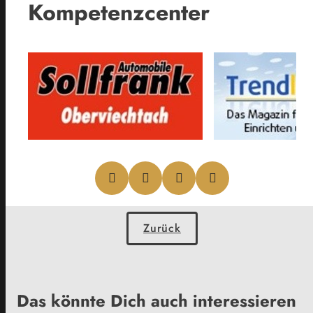
Kompetenzcenter
Zurück
Das könnte Dich auch interessieren