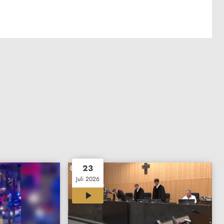
23
Juli 2026
02:23