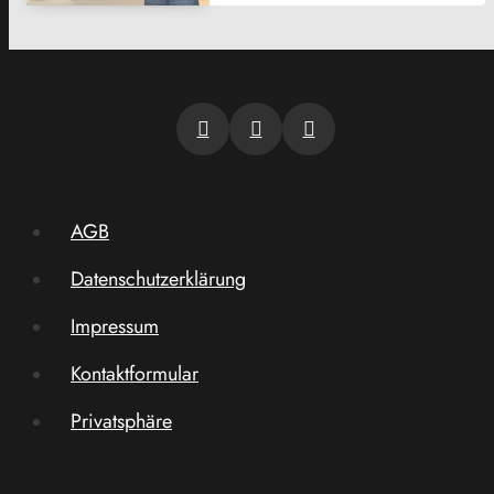
AGB
Datenschutzerklärung
Impressum
Kontaktformular
Privatsphäre