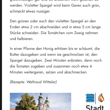
werden. Violetter Spargel wird beim Garen auch grün,
schmeckt etwas nussiger.
Den grünen oder auch den violetten Spargel an den
Enden etwa 2 cm abschneiden und in etwa 5 cm lange
Stücke schneiden. Die Tomätchen vom Zweig nehmen
und halbieren.
In einer Pfanne den Honig erhitzen bis er schäumt, die
Butter dazugeben und wenn sie geschmolzen ist, den
Spargel dazugeben. Zwei Minuten anbraten, dann noch
die Tomaten zugeben und zusammen noch etwa 4
Minuten weitergaren, salzen und abschmecken.
(Rezepte: Waltraud Witteler)