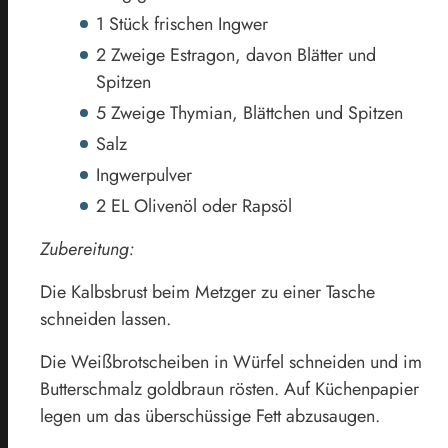
1 Stück frischen Ingwer
2 Zweige Estragon, davon Blätter und
Spitzen
5 Zweige Thymian, Blättchen und Spitzen
Salz
Ingwerpulver
2 EL Olivenöl oder Rapsöl
Zubereitung:
Die Kalbsbrust beim Metzger zu einer Tasche
schneiden lassen.
Die Weißbrotscheiben in Würfel schneiden und im
Butterschmalz goldbraun rösten. Auf Küchenpapier
legen um das überschüssige Fett abzusaugen.