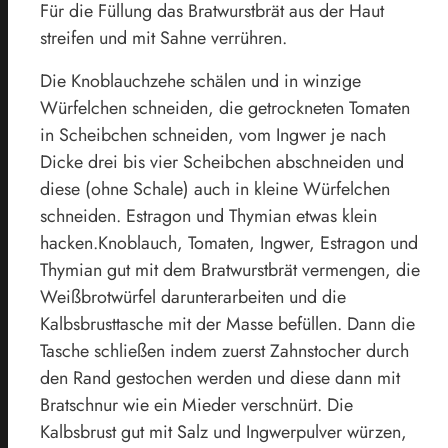
Für die Füllung das Bratwurstbrät aus der Haut
streifen und mit Sahne verrühren.
Die Knoblauchzehe schälen und in winzige
Würfelchen schneiden, die getrockneten Tomaten
in Scheibchen schneiden, vom Ingwer je nach
Dicke drei bis vier Scheibchen abschneiden und
diese (ohne Schale) auch in kleine Würfelchen
schneiden. Estragon und Thymian etwas klein
hacken.Knoblauch, Tomaten, Ingwer, Estragon und
Thymian gut mit dem Bratwurstbrät vermengen, die
Weißbrotwürfel darunterarbeiten und die
Kalbsbrusttasche mit der Masse befüllen. Dann die
Tasche schließen indem zuerst Zahnstocher durch
den Rand gestochen werden und diese dann mit
Bratschnur wie ein Mieder verschnürt. Die
Kalbsbrust gut mit Salz und Ingwerpulver würzen,