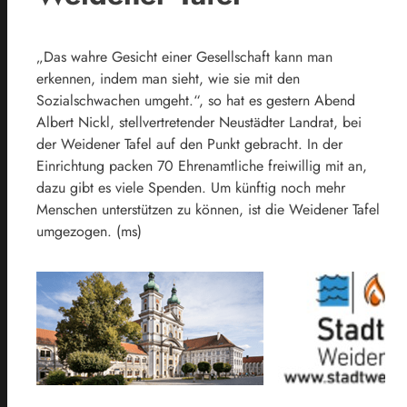
„Das wahre Gesicht einer Gesellschaft kann man
erkennen, indem man sieht, wie sie mit den
Sozialschwachen umgeht.“, so hat es gestern Abend
Albert Nickl, stellvertretender Neustädter Landrat, bei
der Weidener Tafel auf den Punkt gebracht. In der
Einrichtung packen 70 Ehrenamtliche freiwillig mit an,
dazu gibt es viele Spenden. Um künftig noch mehr
Menschen unterstützen zu können, ist die Weidener Tafel
umgezogen. (ms)