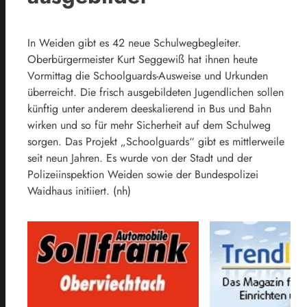
In Weiden gibt es 42 neue Schulwegbegleiter.
Oberbürgermeister Kurt Seggewiß hat ihnen heute
Vormittag die Schoolguards-Ausweise und Urkunden
überreicht. Die frisch ausgebildeten Jugendlichen sollen
künftig unter anderem deeskalierend in Bus und Bahn
wirken und so für mehr Sicherheit auf dem Schulweg
sorgen. Das Projekt „Schoolguards“ gibt es mittlerweile
seit neun Jahren. Es wurde von der Stadt und der
Polizeiinspektion Weiden sowie der Bundespolizei
Waidhaus initiiert. (nh)