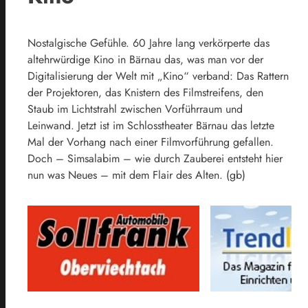
Nostalgische Gefühle. 60 Jahre lang verkörperte das
altehrwürdige Kino in Bärnau das, was man vor der
Digitalisierung der Welt mit „Kino“ verband: Das Rattern
der Projektoren, das Knistern des Filmstreifens, den
Staub im Lichtstrahl zwischen Vorführraum und
Leinwand. Jetzt ist im Schlosstheater Bärnau das letzte
Mal der Vorhang nach einer Filmvorführung gefallen.
Doch – Simsalabim – wie durch Zauberei entsteht hier
nun was Neues – mit dem Flair des Alten. (gb)