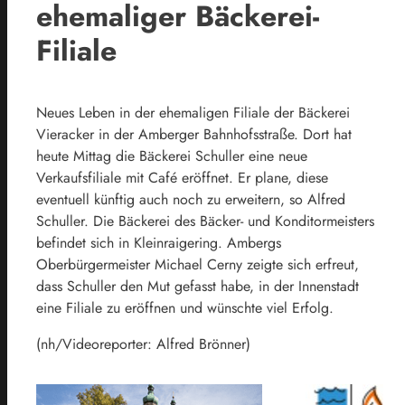
ehemaliger Bäckerei-
Filiale
Neues Leben in der ehemaligen Filiale der Bäckerei
Vieracker in der Amberger Bahnhofsstraße. Dort hat
heute Mittag die Bäckerei Schuller eine neue
Verkaufsfiliale mit Café eröffnet. Er plane, diese
eventuell künftig auch noch zu erweitern, so Alfred
Schuller. Die Bäckerei des Bäcker- und Konditormeisters
befindet sich in Kleinraigering. Ambergs
Oberbürgermeister Michael Cerny zeigte sich erfreut,
dass Schuller den Mut gefasst habe, in der Innenstadt
eine Filiale zu eröffnen und wünschte viel Erfolg.
(nh/Videoreporter: Alfred Brönner)