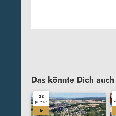
Das könnte Dich auch 
28
Juli 2026
M