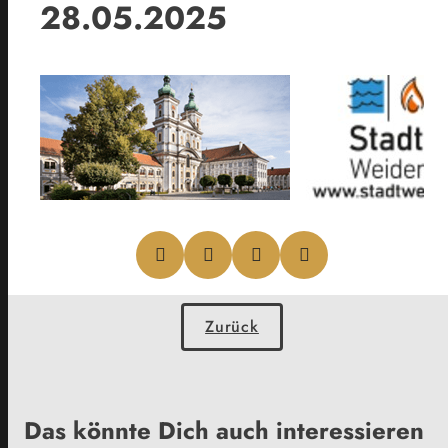
28.05.2025
Zurück
Das könnte Dich auch interessieren