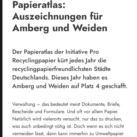
Papieratlas:
Auszeichnungen für
Amberg und Weiden
Der Papieratlas der Initiative Pro
Recyclingpapier kürt jedes Jahr die
recyclingpapierfreundlichsten Städte
Deutschlands. Dieses Jahr haben es
Amberg und Weiden auf Platz 4 geschafft.
Verwaltung – das bedeutet meist Dokumente, Briefe,
Bescheide und Formulare. Und oft vor allem Papier.
Natürlich wird vielerorts versucht, nur das zu drucken,
was auch unbedingt nötig ist. Doch wenn es sich nicht
vermeiden lässt, dann kann immerhin zu Umweltpapier