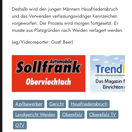
Deshalb wird den jungen Männern Hausfriedensbruch
und das Verwenden verfassungswidriger Kennzeichen
vorgeworfen. Der Prozess wird morgen fortgesetzt. Er
musste aus Platzgründen nach Weiden verlagert werden.
(eg/Videoreporter: Gustl Beer)
Asylbewerber
Gericht
Hausfriedensbruch
Landgericht Weiden
Oberpfalz
Oberpfalz TV
OTV