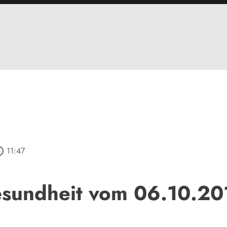
_outline
11:47
sundheit vom 06.10.20