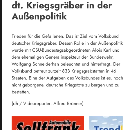
dt. Kriegsgräber in der
Außenpolitik
Frieden für die Gefallenen. Das ist Ziel vom Volksbund
deutscher Kriegsgräber. Dessen Rolle in der Außenpolitik
wurde mit CSU-Bundestagsabgeordneten Alois Karl und
dem ehemaligen Generalinspekteur der Bundeswehr,
Wolfgang Schneiderhan beleuchtet und hinterfragt. Der
Volksbund betreut zurzeit 833 Kriegsgrabstätten in 46
Staaten. Eine der Aufgaben des Volksbundes ist es, noch
nicht geborgene, deutsche Kriegstote zu bergen und zu
bestatten.
(dh / Videoreporter: Alfred Brönner)