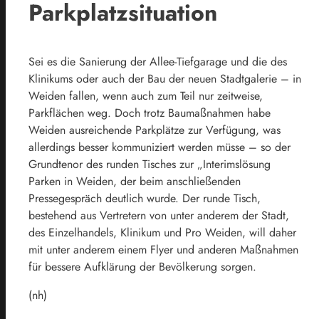
Parkplatzsituation
Sei es die Sanierung der Allee-Tiefgarage und die des
Klinikums oder auch der Bau der neuen Stadtgalerie – in
Weiden fallen, wenn auch zum Teil nur zeitweise,
Parkflächen weg. Doch trotz Baumaßnahmen habe
Weiden ausreichende Parkplätze zur Verfügung, was
allerdings besser kommuniziert werden müsse – so der
Grundtenor des runden Tisches zur „Interimslösung
Parken in Weiden, der beim anschließenden
Pressegespräch deutlich wurde. Der runde Tisch,
bestehend aus Vertretern von unter anderem der Stadt,
des Einzelhandels, Klinikum und Pro Weiden, will daher
mit unter anderem einem Flyer und anderen Maßnahmen
für bessere Aufklärung der Bevölkerung sorgen.
(nh)