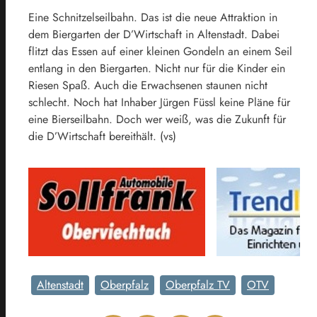
Eine Schnitzelseilbahn. Das ist die neue Attraktion in
dem Biergarten der D’Wirtschaft in Altenstadt. Dabei
flitzt das Essen auf einer kleinen Gondeln an einem Seil
entlang in den Biergarten. Nicht nur für die Kinder ein
Riesen Spaß. Auch die Erwachsenen staunen nicht
schlecht. Noch hat Inhaber Jürgen Füssl keine Pläne für
eine Bierseilbahn. Doch wer weiß, was die Zukunft für
die D’Wirtschaft bereithält. (vs)
Altenstadt
Oberpfalz
Oberpfalz TV
OTV