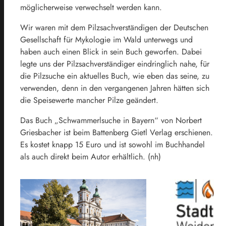
möglicherweise verwechselt werden kann.
Wir waren mit dem Pilzsachverständigen der Deutschen
Gesellschaft für Mykologie im Wald unterwegs und
haben auch einen Blick in sein Buch geworfen. Dabei
legte uns der Pilzsachverständiger eindringlich nahe, für
die Pilzsuche ein aktuelles Buch, wie eben das seine, zu
verwenden, denn in den vergangenen Jahren hätten sich
die Speisewerte mancher Pilze geändert.
Das Buch „Schwammerlsuche in Bayern“ von Norbert
Griesbacher ist beim Battenberg Gietl Verlag erschienen.
Es kostet knapp 15 Euro und ist sowohl im Buchhandel
als auch direkt beim Autor erhältlich. (nh)