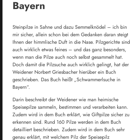
Bayern
Steinpilze in Sahne und dazu Semmelknödel – ich bin
mir sicher, allein schon bei dem Gedanken daran steigt
Ihnen der himmlische Duft in die Nase. Pilzgerichte sind
auch wirklich etwas feines – und das ganz besonders,
wenn man die Pilze auch noch selbst gesammelt hat.
Doch damit die Pilzsuche auch wirklich gelingt, hat der
Weidener Norbert Griesbacher hierüber ein Buch
geschrieben. Das Buch heißt „Schwammerlsuche in
Bayern“.
Darin beschreibt der Weidener wie man heimische
Speisepilze sammeln, bestimmen und verarbeiten kann.
Zudem wird in dem Buch erklärt, wie Giftpilze sicher zu
erkennen sind. Rund 160 Pilze werden in dem Buch
detailliert beschrieben. Zudem wird in dem Buch sehr
genau erklärt, mit welchem Pilz der Speisepilz