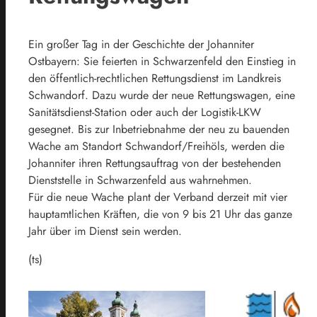
Ein großer Tag in der Geschichte der Johanniter
Ostbayern: Sie feierten in Schwarzenfeld den Einstieg in
den öffentlich-rechtlichen Rettungsdienst im Landkreis
Schwandorf. Dazu wurde der neue Rettungswagen, eine
Sanitätsdienst-Station oder auch der Logistik-LKW
gesegnet. Bis zur Inbetriebnahme der neu zu bauenden
Wache am Standort Schwandorf/Freihöls, werden die
Johanniter ihren Rettungsauftrag von der bestehenden
Dienststelle in Schwarzenfeld aus wahrnehmen.
Für die neue Wache plant der Verband derzeit mit vier
hauptamtlichen Kräften, die von 9 bis 21 Uhr das ganze
Jahr über im Dienst sein werden.
(ts)