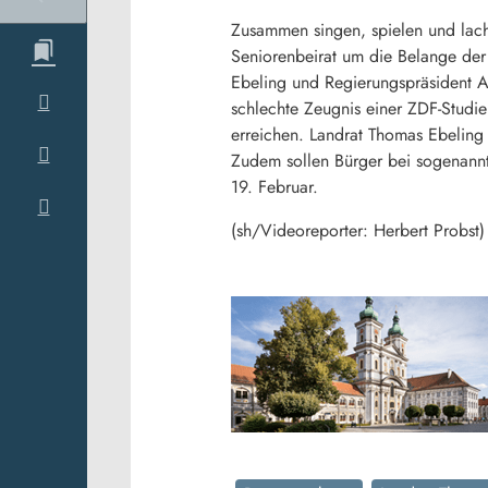
Zusammen singen, spielen und lac
Seniorenbeirat um die Belange der
Ebeling und Regierungspräsident A
schlechte Zeugnis einer ZDF-Studi
erreichen. Landrat Thomas Ebeling 
Zudem sollen Bürger bei sogenannte
19. Februar.
(sh/Videoreporter: Herbert Probst)