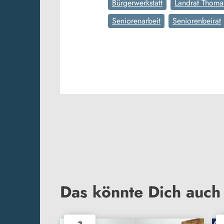
Bürgerwerkstatt
Landrat Thoma
Seniorenarbeit
Seniorenbeirat
Das könnte Dich auch 