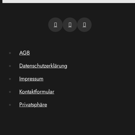
AGB
Datenschutzerklärung
Impressum
Kontaktformular
Privatsphäre