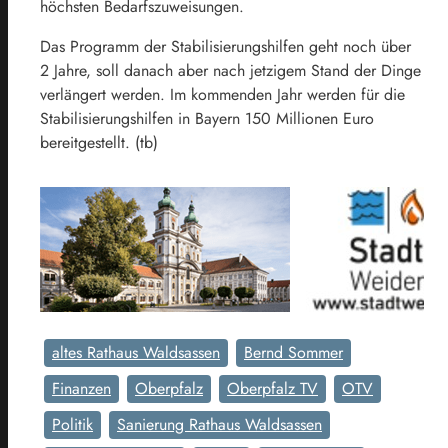
höchsten Bedarfszuweisungen.
Das Programm der Stabilisierungshilfen geht noch über
2 Jahre, soll danach aber nach jetzigem Stand der Dinge
verlängert werden. Im kommenden Jahr werden für die
Stabilisierungshilfen in Bayern 150 Millionen Euro
bereitgestellt. (tb)
altes Rathaus Waldsassen
Bernd Sommer
Finanzen
Oberpfalz
Oberpfalz TV
OTV
Politik
Sanierung Rathaus Waldsassen