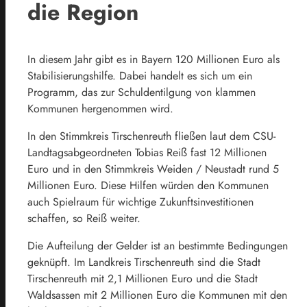
die Region
In diesem Jahr gibt es in Bayern 120 Millionen Euro als
Stabilisierungshilfe. Dabei handelt es sich um ein
Programm, das zur Schuldentilgung von klammen
Kommunen hergenommen wird.
In den Stimmkreis Tirschenreuth fließen laut dem CSU-
Landtagsabgeordneten Tobias Reiß fast 12 Millionen
Euro und in den Stimmkreis Weiden / Neustadt rund 5
Millionen Euro. Diese Hilfen würden den Kommunen
auch Spielraum für wichtige Zukunftsinvestitionen
schaffen, so Reiß weiter.
Die Aufteilung der Gelder ist an bestimmte Bedingungen
geknüpft. Im Landkreis Tirschenreuth sind die Stadt
Tirschenreuth mit 2,1 Millionen Euro und die Stadt
Waldsassen mit 2 Millionen Euro die Kommunen mit den