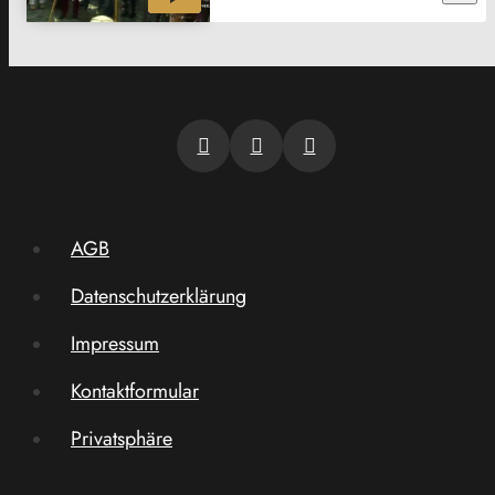
AGB
Datenschutzerklärung
Impressum
Kontaktformular
Privatsphäre