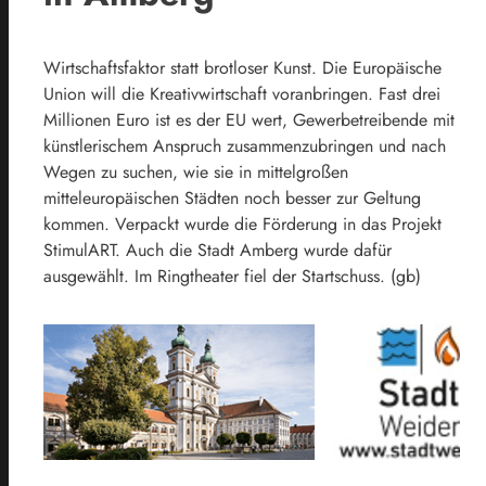
Wirtschaftsfaktor statt brotloser Kunst. Die Europäische
Union will die Kreativwirtschaft voranbringen. Fast drei
Millionen Euro ist es der EU wert, Gewerbetreibende mit
künstlerischem Anspruch zusammenzubringen und nach
Wegen zu suchen, wie sie in mittelgroßen
mitteleuropäischen Städten noch besser zur Geltung
kommen. Verpackt wurde die Förderung in das Projekt
StimulART. Auch die Stadt Amberg wurde dafür
ausgewählt. Im Ringtheater fiel der Startschuss. (gb)